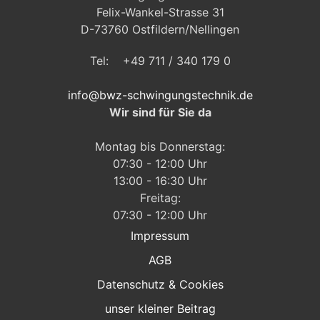
Felix-Wankel-Strasse 31
D-73760 Ostfildern/Nellingen
Tel: +49 711 / 340 179 0
info@bwz-schwingungstechnik.de
Wir sind für Sie da
Montag bis Donnerstag:
07:30 - 12:00 Uhr
13:00 - 16:30 Uhr
Freitag:
07:30 - 12:00 Uhr
Impressum
AGB
Datenschutz & Cookies
unser kleiner Beitrag