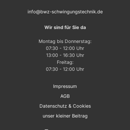
info@bwz-schwingungstechnik.de
Wir sind für Sie da
Montag bis Donnerstag:
07:30 - 12:00 Uhr
13:00 - 16:30 Uhr
Freitag:
07:30 - 12:00 Uhr
Impressum
AGB
Datenschutz & Cookies
unser kleiner Beitrag