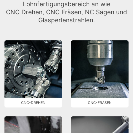
Lohnfertigungsbereich an wie
CNC Drehen, CNC Fräsen, NC Sägen und
Glasperlenstrahlen.
CNC-DREHEN
CNC-FRÄSEN