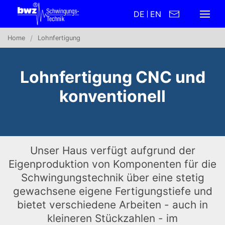
DE
EN
Home
Lohnfertigung
Lohnfertigung CNC und
konventionell
Unser Haus verfügt aufgrund der
Eigenproduktion von Komponenten für die
Schwingungstechnik über eine stetig
gewachsene eigene Fertigungstiefe und
bietet verschiedene Arbeiten - auch in
kleineren Stückzahlen - im