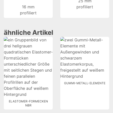
25 mm
16 mm
profiliert
profiliert
ähnliche Artikel
GUMMI-METALL-ELEMENTE
ELASTOMER-FORMECKEN
NBR