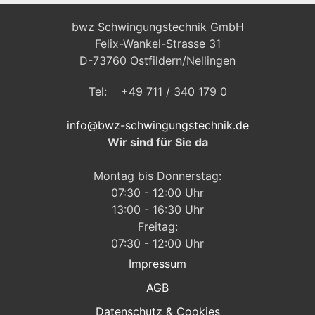
bwz Schwingungstechnik GmbH
Felix-Wankel-Strasse 31
D-73760 Ostfildern/Nellingen
Tel: +49 711 / 340 179 0
info@bwz-schwingungstechnik.de
Wir sind für Sie da
Montag bis Donnerstag:
07:30 - 12:00 Uhr
13:00 - 16:30 Uhr
Freitag:
07:30 - 12:00 Uhr
Impressum
AGB
Datenschutz & Cookies