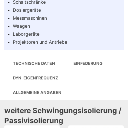
Schaltschränke
Dosiergeräte
Messmaschinen
Waagen
Laborgeräte
Projektoren und Antriebe
TECHNISCHE DATEN
EINFEDERUNG
DYN. EIGENFREQUENZ
ALLGEMEINE ANGABEN
weitere Schwingungsisolierung /
Passivisolierung